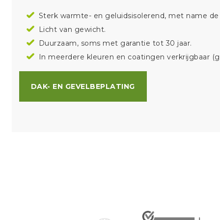
Sterk warmte- en geluidsisolerend, met name de
Licht van gewicht.
Duurzaam, soms met garantie tot 30 jaar.
In meerdere kleuren en coatingen verkrijgbaar (ge
DAK- EN GEVELBEPLATING