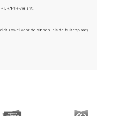
 PUR/PIR-variant.
ldt zowel voor de binnen- als de buitenplaat).