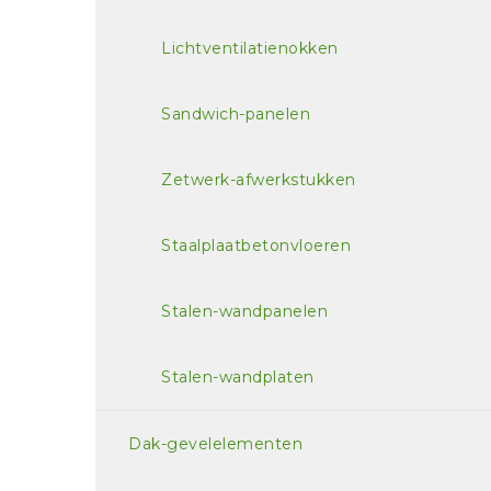
Lichtventilatienokken
Sandwich-panelen
Zetwerk-afwerkstukken
Staalplaatbetonvloeren
Stalen-wandpanelen
Stalen-wandplaten
Dak-gevelelementen