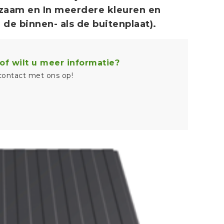
rzaam en In meerdere kleuren en
 de binnen- als de buitenplaat).
of wilt u meer informatie?
ontact met ons op!