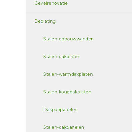
Gevelrenovatie
Beplating
Stalen-opbouwwanden
Stalen-dakplaten
Stalen-warmdakplaten
Stalen-kouddakplaten
Dakpanpanelen
Stalen-dakpanelen