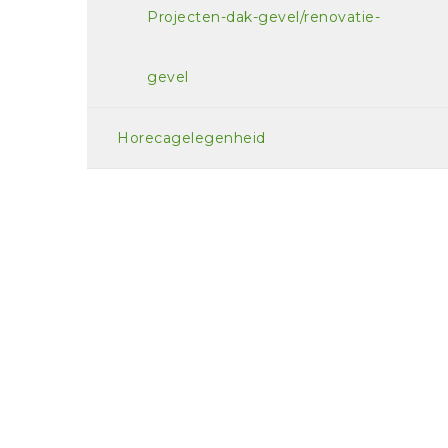
Projecten-dak-gevel/renovatie-
gevel
Horecagelegenheid