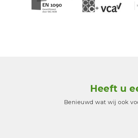
Heeft u e
Benieuwd wat wij ook vo