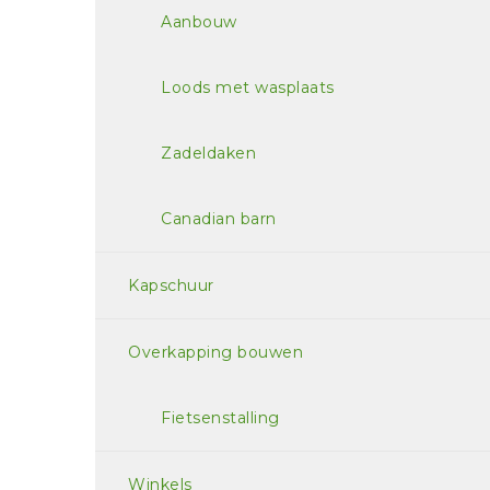
Aanbouw
Loods met wasplaats
Zadeldaken
Canadian barn
Kapschuur
Overkapping bouwen
Fietsenstalling
Winkels