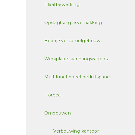
Plaatbewerking
Opslaghal-glasverpakking
Bedrijfsverzamelgebouw
Werkplaats aanhangwagens
Multifunctioneel bedrijfspand
Horeca
Ombouwen
Verbouwing kantoor