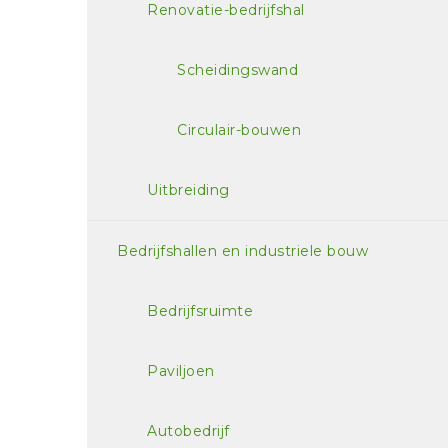
Renovatie-bedrijfshal
Scheidingswand
Circulair-bouwen
Uitbreiding
Bedrijfshallen en industriele bouw
Bedrijfsruimte
Paviljoen
Autobedrijf