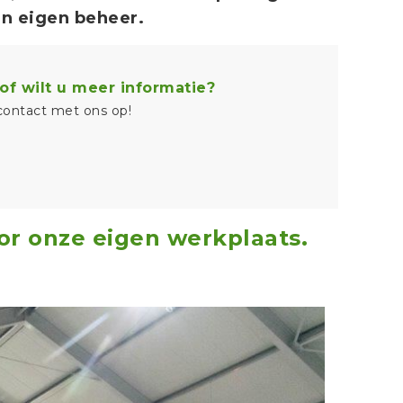
 in eigen beheer.
of wilt u meer informatie?
ontact met ons op!
oor onze eigen werkplaats.