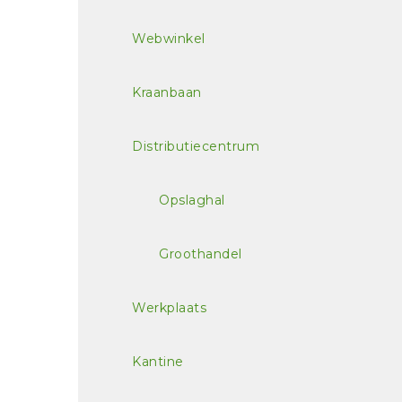
Webwinkel
Kraanbaan
Distributiecentrum
Opslaghal
Groothandel
Werkplaats
Kantine