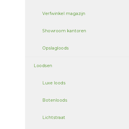
Verfwinkel magazijn
Showroom kantoren
Opslagloods
Loodsen
Luxe loods
Botenloods
Lichtstraat