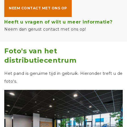
NEEM CONTACT MET ONS OP
Heeft u vragen of wilt u meer informatie?
Neem dan gerust contact met ons op!
Foto's van het
distributiecentrum
Het pand is geruime tijd in gebruik. Hieronder treft u de
foto's.