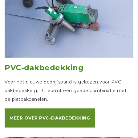
PVC-dakbedekking
Voor het nieuwe bedrijfspand is gekozen voor PVC
dakbedekking. Dit vormt een goede combinatie met
de platdakpanelen.
MEER OVER PVC-DAKBEDEKKING