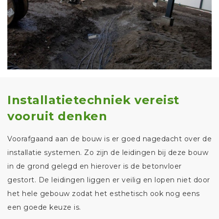
Installatietechniek vereist
vooruit denken
Voorafgaand aan de bouw is er goed nagedacht over de
installatie systemen. Zo zijn de leidingen bij deze bouw
in de grond gelegd en hierover is de betonvloer
gestort. De leidingen liggen er veilig en lopen niet door
het hele gebouw zodat het esthetisch ook nog eens
een goede keuze is.