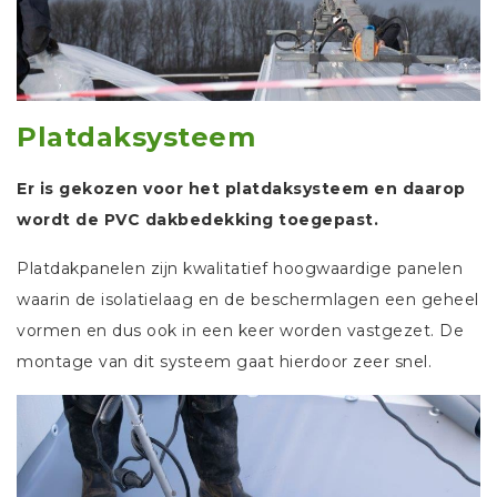
Platdaksysteem
Er is gekozen voor het platdaksysteem en daarop
wordt de PVC dakbedekking toegepast.
Platdakpanelen zijn kwalitatief hoogwaardige panelen
waarin de isolatielaag en de beschermlagen een geheel
vormen en dus ook in een keer worden vastgezet. De
montage van dit systeem gaat hierdoor zeer snel.