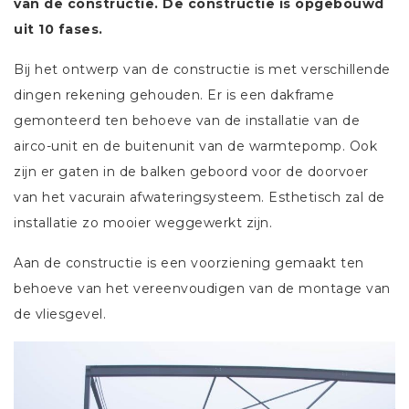
van de constructie. De constructie is opgebouwd
uit 10 fases.
Bij het ontwerp van de constructie is met verschillende
dingen rekening gehouden. Er is een dakframe
gemonteerd ten behoeve van de installatie van de
airco-unit en de buitenunit van de warmtepomp. Ook
zijn er gaten in de balken geboord voor de doorvoer
van het vacurain afwateringsysteem. Esthetisch zal de
installatie zo mooier weggewerkt zijn.
Aan de constructie is een voorziening gemaakt ten
behoeve van het vereenvoudigen van de montage van
de vliesgevel.