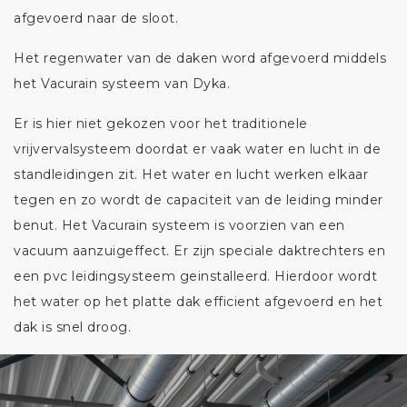
afgevoerd naar de sloot.
Het regenwater van de daken word afgevoerd middels
het Vacurain systeem van Dyka.
Er is hier niet gekozen voor het traditionele
vrijvervalsysteem doordat er vaak water en lucht in de
standleidingen zit. Het water en lucht werken elkaar
tegen en zo wordt de capaciteit van de leiding minder
benut. Het Vacurain systeem is voorzien van een
vacuum aanzuigeffect. Er zijn speciale daktrechters en
een pvc leidingsysteem geinstalleerd. Hierdoor wordt
het water op het platte dak efficient afgevoerd en het
dak is snel droog.