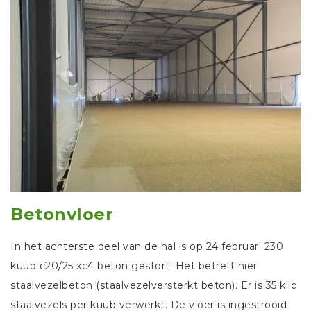
Betonvloer
In het achterste deel van de hal is op 24 februari 230
kuub c20/25 xc4 beton gestort. Het betreft hier
staalvezelbeton (staalvezelversterkt beton). Er is 35 kilo
staalvezels per kuub verwerkt. De vloer is ingestrooid