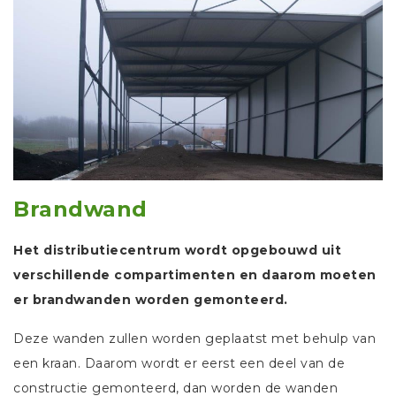
Brandwand
Het distributiecentrum wordt opgebouwd uit
verschillende compartimenten en daarom moeten
er brandwanden worden gemonteerd.
Deze wanden zullen worden geplaatst met behulp van
een kraan. Daarom wordt er eerst een deel van de
constructie gemonteerd, dan worden de wanden