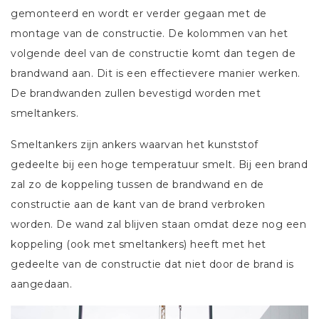
gemonteerd en wordt er verder gegaan met de
montage van de constructie. De kolommen van het
volgende deel van de constructie komt dan tegen de
brandwand aan. Dit is een effectievere manier werken.
De brandwanden zullen bevestigd worden met
smeltankers.
Smeltankers zijn ankers waarvan het kunststof
gedeelte bij een hoge temperatuur smelt. Bij een brand
zal zo de koppeling tussen de brandwand en de
constructie aan de kant van de brand verbroken
worden. De wand zal blijven staan omdat deze nog een
koppeling (ook met smeltankers) heeft met het
gedeelte van de constructie dat niet door de brand is
aangedaan.