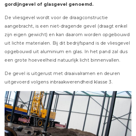
gordijngevel of glasgevel genoemd.
De vliesgevel wordt voor de draagconstructie
aangebracht, is een niet-dragende gevel (draagt enkel
zijn eigen gewicht) en kan daarom worden opgebouwd
uit lichte materialen. Bij dit bedrijfspand is de vliesgevel
opgebouwd uit aluminium en glas. In het pand zal dus
een grote hoeveelheid natuurlijk licht binnenvallen.
De gevel is uitgerust met draaivalramen en deuren
uitgevoerd volgens inbraakwerendheid klasse 3.