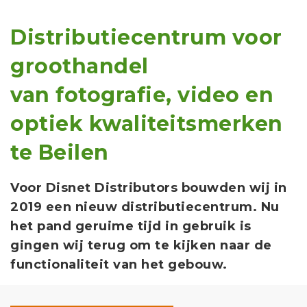
Distributiecentrum voor
groothandel
van fotografie, video en
optiek kwaliteitsmerken
te Beilen
Voor Disnet Distributors bouwden wij in
2019 een nieuw distributiecentrum. Nu
het pand geruime tijd in gebruik is
gingen wij terug om te kijken naar de
functionaliteit van het gebouw.