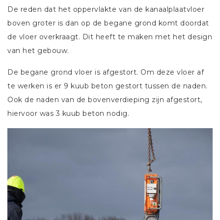
De reden dat het oppervlakte van de kanaalplaatvloer
boven groter is dan op de begane grond komt doordat
de vloer overkraagt. Dit heeft te maken met het design
van het gebouw.
De begane grond vloer is afgestort. Om deze vloer af
te werken is er 9 kuub beton gestort tussen de naden.
Ook de naden van de bovenverdieping zijn afgestort,
hiervoor was 3 kuub beton nodig.