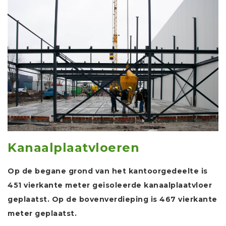
Kanaalplaatvloeren
Op de begane grond van het kantoorgedeelte is
451 vierkante meter geisoleerde kanaalplaatvloer
geplaatst. Op de bovenverdieping is 467 vierkante
meter geplaatst.