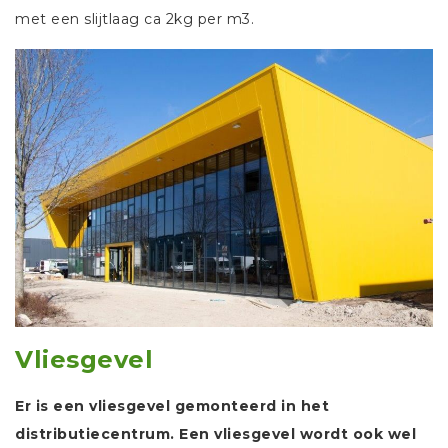
met een slijtlaag ca 2kg per m3.
Vliesgevel
Er is een vliesgevel gemonteerd in het
distributiecentrum. Een vliesgevel wordt ook wel