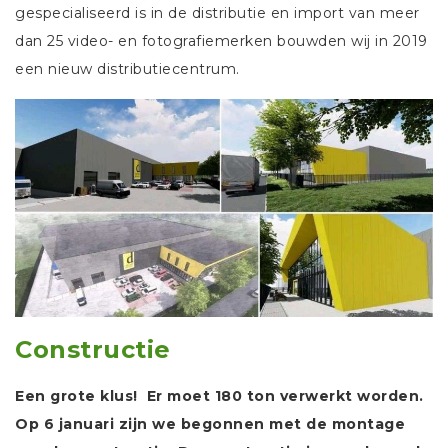
gespecialiseerd is in de distributie en import van meer
dan 25 video- en fotografiemerken bouwden wij in 2019
een nieuw distributiecentrum.
Constructie
Een grote klus! Er moet 180 ton verwerkt worden.
Op 6 januari zijn we begonnen met de montage