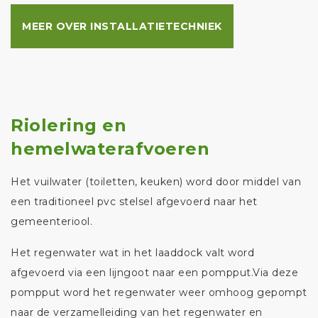
MEER OVER INSTALLATIETECHNIEK
Riolering en
hemelwaterafvoeren
Het vuilwater (toiletten, keuken) word door middel van
een traditioneel pvc stelsel afgevoerd naar het
gemeenteriool.
Het regenwater wat in het laaddock valt word
afgevoerd via een lijngoot naar een pompput.Via deze
pompput word het regenwater weer omhoog gepompt
naar de verzamelleiding van het regenwater en