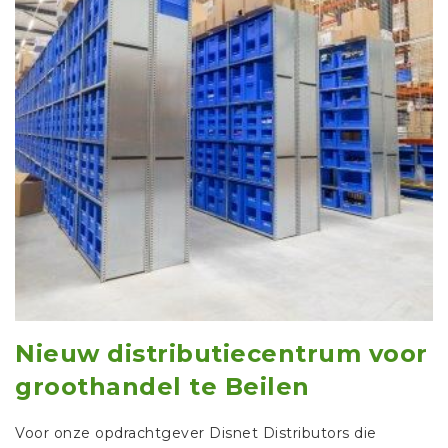
Nieuw distributiecentrum voor
groothandel te Beilen
Voor onze opdrachtgever Disnet Distributors die