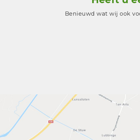
Benieuwd wat wij ook vo