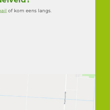
ail
of kom eens langs.