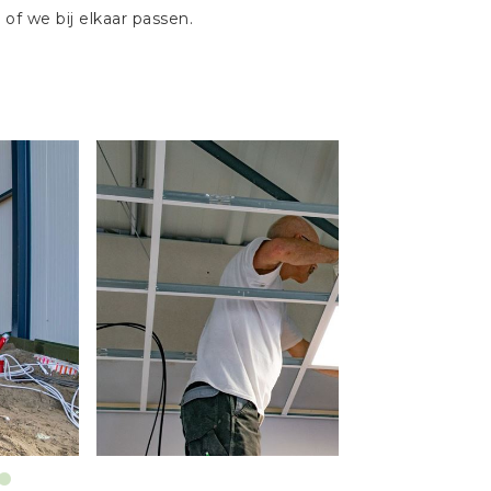
f we bij elkaar passen.