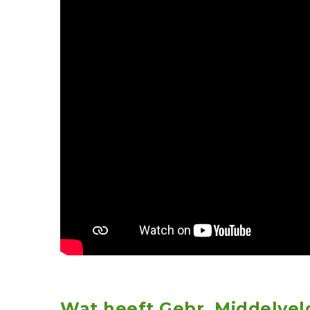
Wat heeft Gebr. Middelvel