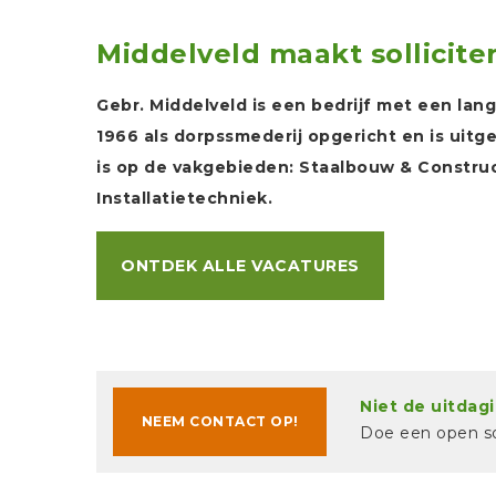
Middelveld maakt sollicite
Gebr. Middelveld is een bedrijf met een lan
1966 als dorpssmederij opgericht en is uitge
is op de vakgebieden: Staalbouw & Constru
Installatietechniek.
ONTDEK ALLE VACATURES
Niet de uitdagi
NEEM CONTACT OP!
Doe een open sol