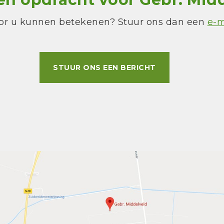
or u kunnen betekenen? Stuur ons dan een
e-m
STUUR ONS EEN BERICHT