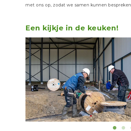
met ons op, zodat we samen kunnen bespreken o
Een kijkje in de keuken!